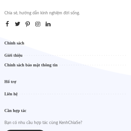
Chia sẻ, hướng dẫn kinh nghiệm đời sống.
Chính sách
Giới thiệu
Chính sách bảo mật thông tin
Hổ trợ
Liên hệ
Cần hợp tác
Bạn có nhu cầu hợp tác cùng KenhChiaSe?