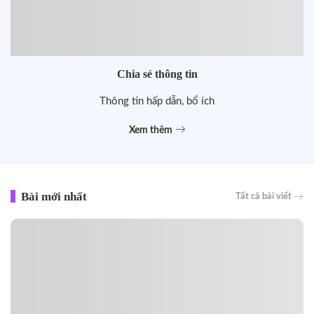
Chia sẻ thông tin
Thông tin hấp dẫn, bổ ích
Xem thêm
Bài mới nhất
Tất cả bài viết