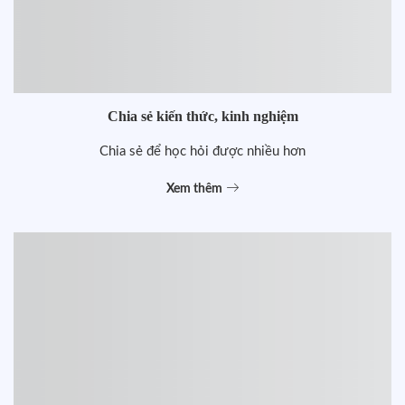
Chia sẻ kiến thức, kinh nghiệm
Chia sẻ để học hỏi được nhiều hơn
Xem thêm