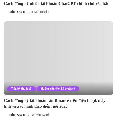
Cách đăng ký nhiều tài khoản ChatGPT chính chủ rẻ nhất
Minh Quân
8 Min Read
Posted
by
Tiền kỹ thuật số
Hướng dẫn tiền kỹ thuật số
Cách đăng ký tài khoản sàn Binance trên điện thoại, máy
tính và xác minh giao diện mới 2023
Minh Quân
18 Min Read
Posted