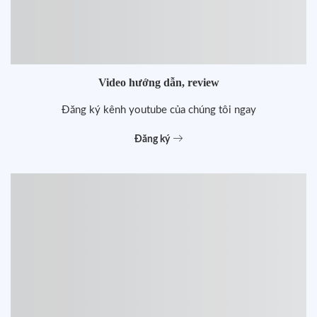
Video hướng dẫn, review
Đăng ký kênh youtube của chúng tôi ngay
Đăng ký