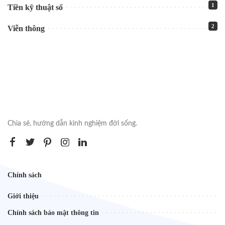
1
Tiền kỹ thuật số
2
Viễn thông
Chia sẻ, hướng dẫn kinh nghiệm đời sống.
Chính sách
Giới thiệu
Chính sách bảo mật thông tin