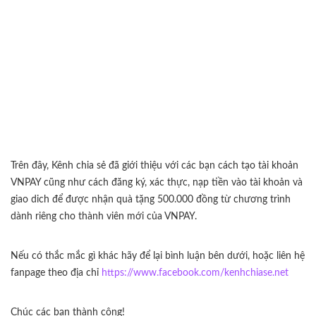
Trên đây, Kênh chia sẻ đã giới thiệu với các bạn cách tạo tài khoản
VNPAY cũng như cách đăng ký, xác thực, nạp tiền vào tài khoản và
giao dich để được nhận quà tặng 500.000 đồng từ chương trình
dành riêng cho thành viên mới của VNPAY.
Nếu có thắc mắc gì khác hãy để lại bình luận bên dưới, hoặc liên hệ
fanpage theo địa chỉ
https://www.facebook.com/kenhchiase.net
Chúc các bạn thành công!