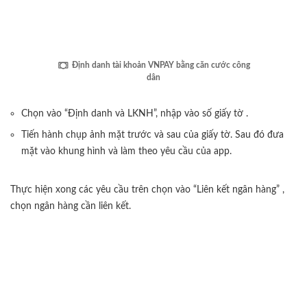
Định danh tài khoản VNPAY bằng căn cước công
dân
Chọn vào “Định danh và LKNH”, nhập vào số giấy tờ .
Tiến hành chụp ảnh mặt trước và sau của giấy tờ. Sau đó đưa
mặt vào khung hình và làm theo yêu cầu của app.
Thực hiện xong các yêu cầu trên chọn vào “Liên kết ngân hàng” ,
chọn ngân hàng cần liên kết.