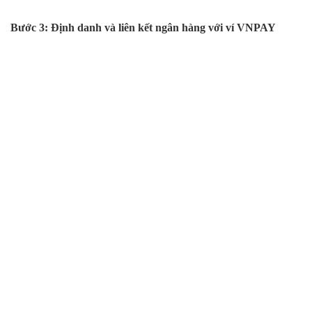
Bước 3: Định danh và liên kết ngân hàng với ví VNPAY