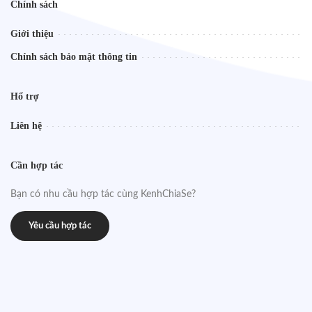
Chính sách
Giới thiệu
Chính sách bảo mật thông tin
Hổ trợ
Liên hệ
Cần hợp tác
Bạn có nhu cầu hợp tác cùng KenhChiaSe?
Yêu cầu hợp tác