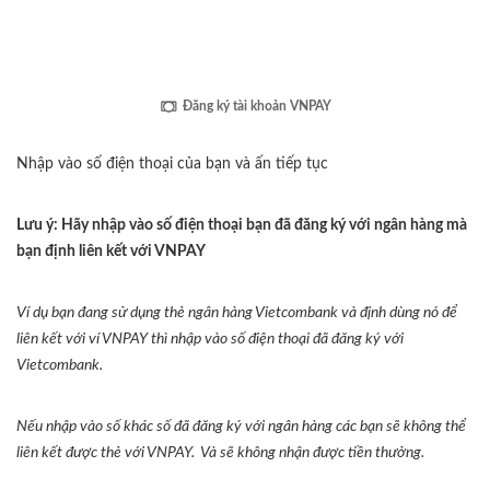
Đăng ký tài khoản VNPAY
Nhập vào số điện thoại của bạn và ấn tiếp tục
Lưu ý: Hãy nhập vào số điện thoại bạn đã đăng ký với ngân hàng mà
bạn định liên kết với VNPAY
Ví dụ bạn đang sử dụng thẻ ngân hàng Vietcombank và định dùng nó để
liên kết với ví VNPAY thì nhập vào số điện thoại đã đăng ký với
Vietcombank.
Nếu nhập vào số khác số đã đăng ký với ngân hàng các bạn sẽ không thể
liên kết được thẻ với VNPAY. Và sẽ không nhận được tiền thưởng.