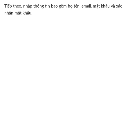
Tiếp theo, nhập thông tin bao gồm họ tên, email, mật khẩu và xác
nhận mật khẩu.