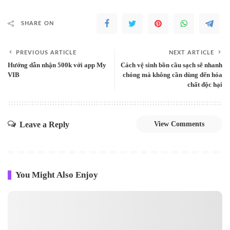
SHARE ON
PREVIOUS ARTICLE
NEXT ARTICLE
Hướng dẫn nhận 500k với app My
Cách vệ sinh bồn cầu sạch sẽ nhanh
VIB
chóng mà không cần dùng đến hóa
chất độc hại
Leave a Reply
View Comments
You Might Also Enjoy