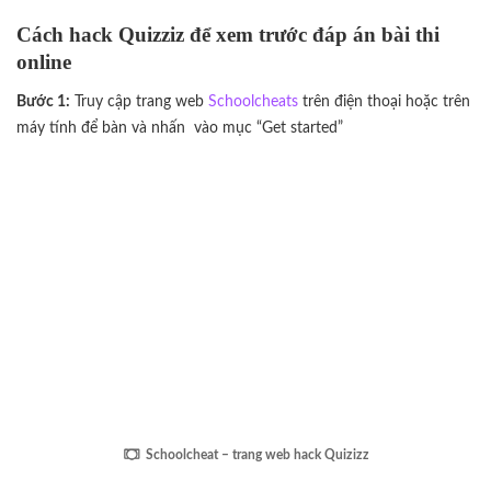
Cách hack Quizziz để xem trước đáp án bài thi
online
Bước 1:
Truy cập trang web
Schoolcheats
trên điện thoại hoặc trên
máy tính để bàn và nhấn vào mục “Get started”
Schoolcheat – trang web hack Quizizz