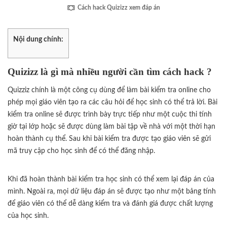
Cách hack Quizizz xem đáp án
Nội dung chính:
Quizizz là gì mà nhiều người cần tìm cách hack ?
Quizziz chính là một công cụ dùng để làm bài kiểm tra online cho
phép mọi giáo viên tạo ra các câu hỏi để học sinh có thể trả lời. Bài
kiểm tra online sẽ được trình bày trực tiếp như một cuộc thi tính
giờ tại lớp hoặc sẽ được dùng làm bài tập về nhà với một thời hạn
hoàn thành cụ thể. Sau khi bài kiểm tra được tạo giáo viên sẽ gửi
mã truy cập cho học sinh để có thể đăng nhập.
Khi đã hoàn thành bài kiểm tra học sinh có thể xem lại đáp án của
mình. Ngoài ra, mọi dữ liệu đáp án sẽ được tạo như một bảng tính
để giáo viên có thể dễ dàng kiểm tra và đánh giá được chất lượng
của học sinh.