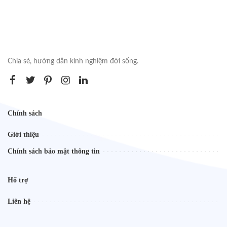
Chia sẻ, hướng dẫn kinh nghiệm đời sống.
Chính sách
Giới thiệu
Chính sách bảo mật thông tin
Hổ trợ
Liên hệ