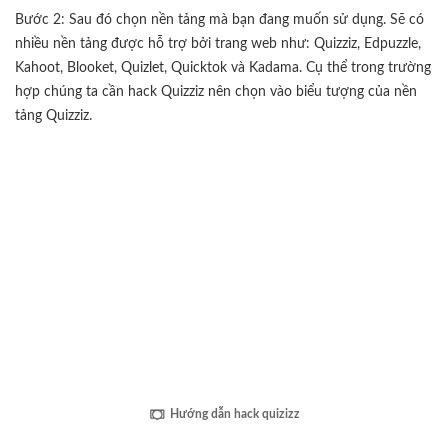
Bước 2: Sau đó chọn nền tảng mà bạn đang muốn sử dụng. Sẽ có
nhiều nền tảng được hỗ trợ bởi trang web như: Quizziz, Edpuzzle,
Kahoot, Blooket, Quizlet, Quicktok và Kadama. Cụ thể trong trường
hợp chúng ta cần hack Quizziz nên chọn vào biểu tượng của nền
tảng Quizziz.
Hướng dẫn hack quizizz