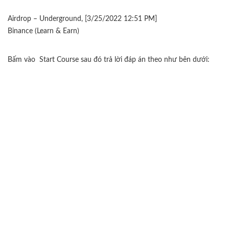
Airdrop – Underground, [3/25/2022 12:51 PM]
Binance (Learn & Earn)
Bấm vào Start Course sau đó trả lời đáp án theo như bên dưới: