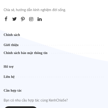
Chia sẻ, hướng dẫn kinh nghiệm đời sống.
Chính sách
Giới thiệu
Chính sách bảo mật thông tin
Hổ trợ
Liên hệ
Cần hợp tác
Bạn có nhu cầu hợp tác cùng KenhChiaSe?